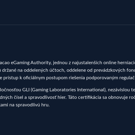
cao eGaming Authority, jednou z najustalenších online herniaci
sú držané na oddelených účtoch, oddelene od prevádzkových fond
áte prístup k oficiálnym postupom riešenia podporovaným regul
oločnosťou GLI (Gaming Laboratories International), nezávislou 
ných čísel a spravodlivosť hier. Táto certifikácia sa obnovuje ro
ami na spravodlivú hru.