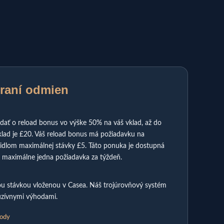
eraní odmien
dať o reload bonus vo výške 50% na váš vklad, až do
lad je £20. Váš reload bonus má požiadavku na
idlom maximálnej stávky £5. Táto ponuka je dostupná
 maximálne jedna požiadavka za týždeň.
dou stávkou vloženou v Casea. Náš trojúrovňový systém
uzívnymi výhodami.
ody