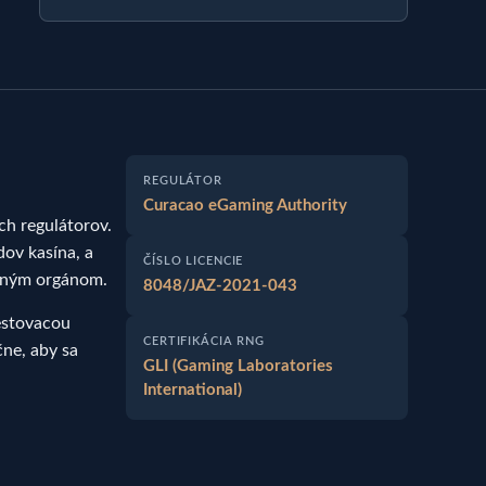
REGULÁTOR
Curacao eGaming Authority
ch regulátorov.
ov kasína, a
ČÍSLO LICENCIE
ačným orgánom.
8048/JAZ-2021-043
testovacou
CERTIFIKÁCIA RNG
čne, aby sa
GLI (Gaming Laboratories
International)