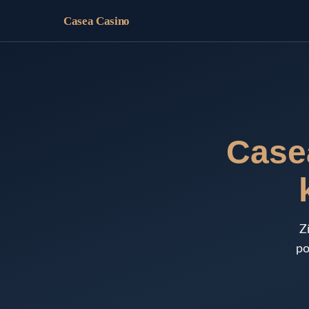
Casea Casino
Bonusy
Hry
Živí dílnici
Casea
Vklad
Z
po