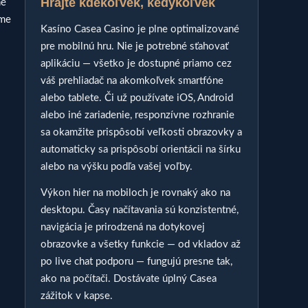
Hrajte kdekoľvek, kedykoľvek
né
sme
Kasíno Casea Casino je plne optimalizované
pre mobilnú hru. Nie je potrebné sťahovať
aplikáciu — všetko je dostupné priamo cez
váš prehliadač na akomkoľvek smartfóne
alebo tablete. Či už používate iOS, Android
alebo iné zariadenie, responzívne rozhranie
sa okamžite prispôsobí veľkosti obrazovky a
automaticky sa prispôsobí orientácii na šírku
alebo na výšku podľa vašej voľby.
Výkon hier na mobiloch je rovnaký ako na
desktopu. Časy načítavania sú konzistentné,
navigácia je prirodzená na dotykovej
obrazovke a všetky funkcie — od vkladov až
po live chat podporu — fungujú presne tak,
ako na počítači. Dostávate úplný Casea
zážitok v kapse.