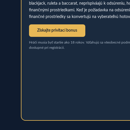
blackjack, ruleta a baccarat, neprispiváajú k odsúreniu, 
finančnými prostriedkami. Keď je požiadavka na odsúren
finančné prostriedky sa konvertujú na vyberateľnú hotov
Získajte privítací bonus
Hráči musia byť staršie ako 18 rokov. Vzťahujú sa všeobecné po
dostupné pri registrácii.