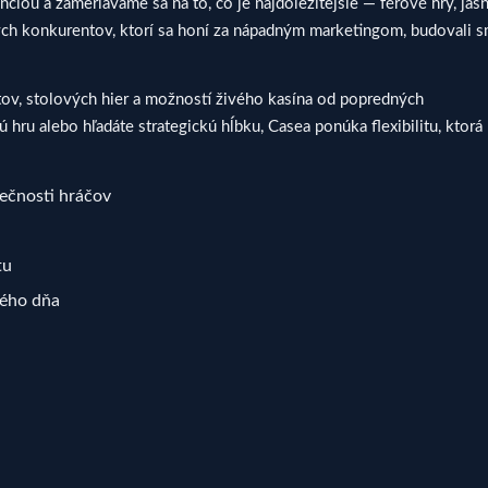
ciou a zameriavame sa na to, čo je najdôležitejšie — férové hry, jas
ých konkurentov, ktorí sa honí za nápadným marketingom, budovali 
v, stolových hier a možností živého kasína od popredných
 hru alebo hľadáte strategickú hĺbku, Casea ponúka flexibilitu, ktorá
ečnosti hráčov
tu
lého dňa