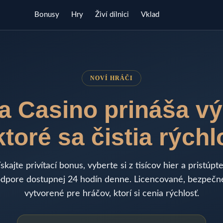
Bonusy
Hry
Živí dílnici
Vklad
NOVÍ HRÁČI
 Casino prináša vý
ktoré sa čistia rýchl
ískajte privítací bonus, vyberte si z tisícov hier a pristúpte
dpore dostupnej 24 hodín denne. Licencované, bezpečn
vytvorené pre hráčov, ktorí si cenia rýchlosť.