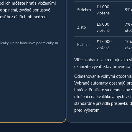
hoci ich môžete hrať s vloženými
£1,000
ie splnená, zvyšné bonusové
Striebro
5% c
vložené
osť bez ďalších obmedzení.
£5,000
7% c
Zlato
vložené
otoč
£15,000
10% 
dmienky; úplné bonusové podmienky sú
Platina
vložené
zák
VIP cashback sa kredituje ako 
okamžite vyvať. Stav úrovne s
Odmeňovanie voľnými otočenia
Vybrané automaty obsahujú prog
hráčov. Prihláste sa denne, aby
otočenia na kvalifikovaných vk
štandardné pravidlá príspevku d
pred výberom.