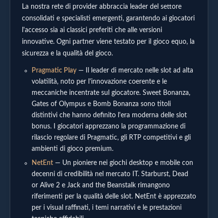
La nostra rete di provider abbraccia leader del settore
consolidati e specialisti emergenti, garantendo ai giocatori
l'accesso sia ai classici preferiti che alle versioni
innovative. Ogni partner viene testato per il gioco equo, la
sicurezza e la qualità del gioco.
Pragmatic Play
— Il leader di mercato nelle slot ad alta
volatilità, noto per l'innovazione coerente e le
meccaniche incentrate sul giocatore. Sweet Bonanza,
Gates of Olympus e Bomb Bonanza sono titoli
distintivi che hanno definito l'era moderna delle slot
bonus. I giocatori apprezzano la programmazione di
rilascio regolare di Pragmatic, gli RTP competitivi e gli
ambienti di gioco premium.
NetEnt
— Un pioniere nei giochi desktop e mobile con
decenni di credibilità nel mercato IT. Starburst, Dead
or Alive 2 e Jack and the Beanstalk rimangono
riferimenti per la qualità delle slot. NetEnt è apprezzato
per i visual raffinati, i temi narrativi e le prestazioni