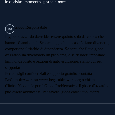
in qualsiasi momento, giorno e notte.
Gioco Responsabile
18+
Il gioco d'azzardo dovrebbe essere goduto solo da coloro che
hanno 18 anni o più. Sebbene i giochi da casinò siano divertenti,
comportano il rischio di dipendenza. Se senti che il tuo gioco
d'azzardo sta diventando un problema, o se desideri impostare
limiti di deposito e opzioni di auto-esclusione, siamo qui per
supportarti.
Per consigli confidenziali e supporto gratuito, contatta
BeGambleAware su www.begambleaware.org o chiama la
Clinica Nazionale per il Gioco Problematico. Il gioco d'azzardo
può essere avvincente. Per favore, gioca entro i tuoi mezzi.