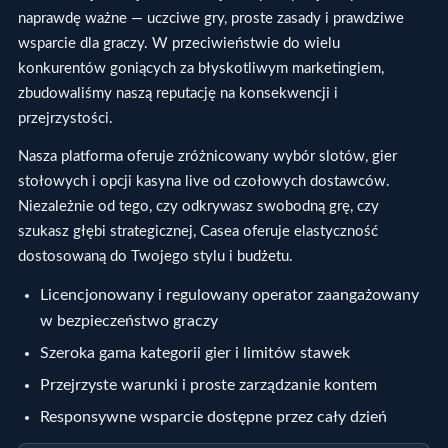
naprawdę ważne — uczciwe gry, proste zasady i prawdziwe
wsparcie dla graczy. W przeciwieństwie do wielu
konkurentów goniących za błyskotliwym marketingiem,
zbudowaliśmy naszą reputację na konsekwencji i
przejrzystości.
Nasza platforma oferuje zróżnicowany wybór slotów, gier
stołowych i opcji kasyna live od czołowych dostawców.
Niezależnie od tego, czy odkrywasz swobodną grę, czy
szukasz głębi strategicznej, Casea oferuje elastyczność
dostosowaną do Twojego stylu i budżetu.
Licencjonowany i regulowany operator zaangażowany
w bezpieczeństwo graczy
Szeroka gama kategorii gier i limitów stawek
Przejrzyste warunki i proste zarządzanie kontem
Responsywne wsparcie dostępne przez cały dzień