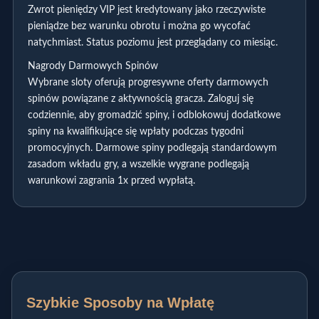
Zwrot pieniędzy VIP jest kredytowany jako rzeczywiste
pieniądze bez warunku obrotu i można go wycofać
natychmiast. Status poziomu jest przeglądany co miesiąc.
Nagrody Darmowych Spinów
Wybrane sloty oferują progresywne oferty darmowych
spinów powiązane z aktywnością gracza. Zaloguj się
codziennie, aby gromadzić spiny, i odblokowuj dodatkowe
spiny na kwalifikujące się wpłaty podczas tygodni
promocyjnych. Darmowe spiny podlegają standardowym
zasadom wkładu gry, a wszelkie wygrane podlegają
warunkowi zagrania 1x przed wypłatą.
Szybkie Sposoby na Wpłatę