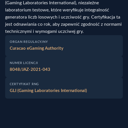
(Gaming Laboratories International), niezależne
laboratorium testowe, które weryfikuje integralność
generatora liczb losowych i uczciwość gry. Certyfikacja ta
jest odnawiania co rok, aby zapewnić zgodność z normami
technicznymi i wymogami uczciwej gry.
ORGAN REGULACYJNY
Curacao eGaming Authority
NUMER LICENCJI
8048/JAZ-2021-043
CERTYFIKAT RNG
GLI (Gaming Laboratories International)