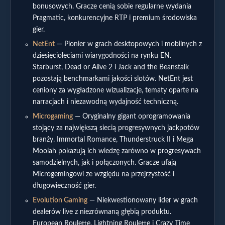
bonusowych. Gracze cenią sobie regularne wydania
Pragmatic, konkurencyjne RTP i premium środowiska
gier.
NetEnt
— Pionier w grach desktopowych i mobilnych z
dziesięcioleciami wiarygodności na rynku EN.
Starburst, Dead or Alive 2 i Jack and the Beanstalk
pozostają benchmarkami jakości slotów. NetEnt jest
ceniony za wygładzone wizualizacje, tematy oparte na
narracjach i niezawodną wydajność techniczną.
Microgaming
— Oryginalny gigant oprogramowania
stojący za największą siecią progresywnych jackpotów
branży. Immortal Romance, Thunderstruck II i Mega
Moolah pokazują ich wiedzę zarówno w progresywach
samodzielnych, jak i połączonych. Gracze ufają
Microgemingowi ze względu na przejrzystość i
długowieczność gier.
Evolution Gaming
— Niekwestionowany lider w grach
dealerów live z niezrównaną głębią produktu.
European Roulette, Lightning Roulette i Crazy Time