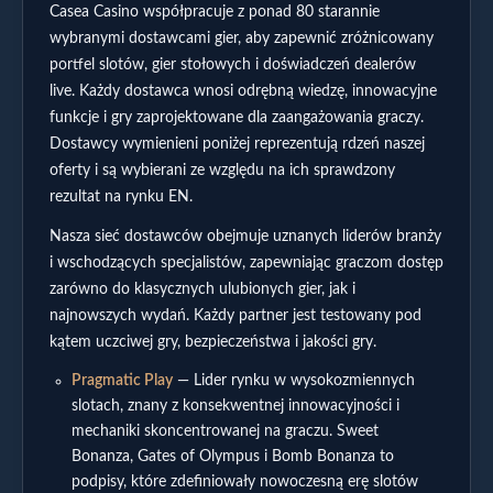
Casea Casino współpracuje z ponad 80 starannie
wybranymi dostawcami gier, aby zapewnić zróżnicowany
portfel slotów, gier stołowych i doświadczeń dealerów
live. Każdy dostawca wnosi odrębną wiedzę, innowacyjne
funkcje i gry zaprojektowane dla zaangażowania graczy.
Dostawcy wymienieni poniżej reprezentują rdzeń naszej
oferty i są wybierani ze względu na ich sprawdzony
rezultat na rynku EN.
Nasza sieć dostawców obejmuje uznanych liderów branży
i wschodzących specjalistów, zapewniając graczom dostęp
zarówno do klasycznych ulubionych gier, jak i
najnowszych wydań. Każdy partner jest testowany pod
kątem uczciwej gry, bezpieczeństwa i jakości gry.
Pragmatic Play
— Lider rynku w wysokozmiennych
slotach, znany z konsekwentnej innowacyjności i
mechaniki skoncentrowanej na graczu. Sweet
Bonanza, Gates of Olympus i Bomb Bonanza to
podpisy, które zdefiniowały nowoczesną erę slotów