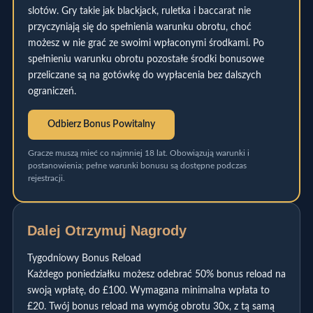
slotów. Gry takie jak blackjack, ruletka i baccarat nie
przyczyniają się do spełnienia warunku obrotu, choć
możesz w nie grać ze swoimi wpłaconymi środkami. Po
spełnieniu warunku obrotu pozostałe środki bonusowe
przeliczane są na gotówkę do wypłacenia bez dalszych
ograniczeń.
Odbierz Bonus Powitalny
Gracze muszą mieć co najmniej 18 lat. Obowiązują warunki i
postanowienia; pełne warunki bonusu są dostępne podczas
rejestracji.
Dalej Otrzymuj Nagrody
Tygodniowy Bonus Reload
Każdego poniedziałku możesz odebrać 50% bonus reload na
swoją wpłatę, do £100. Wymagana minimalna wpłata to
£20. Twój bonus reload ma wymóg obrotu 30x, z tą samą